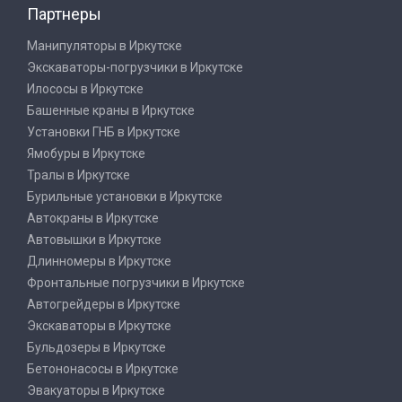
Партнеры
Манипуляторы в Иркутске
Экскаваторы-погрузчики в Иркутске
Илососы в Иркутске
Башенные краны в Иркутске
Установки ГНБ в Иркутске
Ямобуры в Иркутске
Тралы в Иркутске
Бурильные установки в Иркутске
Автокраны в Иркутске
Автовышки в Иркутске
Длинномеры в Иркутске
Фронтальные погрузчики в Иркутске
Автогрейдеры в Иркутске
Экскаваторы в Иркутске
Бульдозеры в Иркутске
Бетононасосы в Иркутске
Эвакуаторы в Иркутске