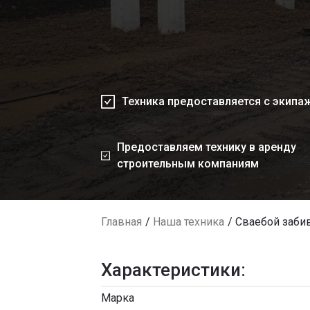
Техника предоставляется с экипа
Предоставляем технику в аренду
строительным компаниям
Главная
Наша техника
Сваебой забив
Характеристики:
Марка