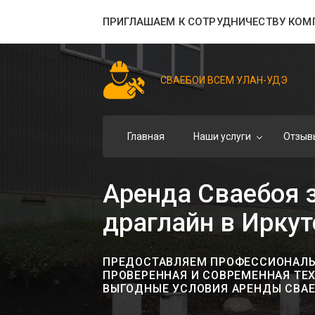
ПРИГЛАШАЕМ К СОТРУДНИЧЕСТВУ КОМ
СВАЕБОИ ВСЕМ УЛАН-УДЭ
Главная
Наши услуги
Отзыв
Аренда Сваебоя з
драглайн в Иркут
ПРЕДОСТАВЛЯЕМ ПРОФЕССИОНАЛЬН
ПРОВЕРЕННАЯ И СОВРЕМЕННАЯ ТЕ
ВЫГОДНЫЕ УСЛОВИЯ АРЕНДЫ СВАЕ