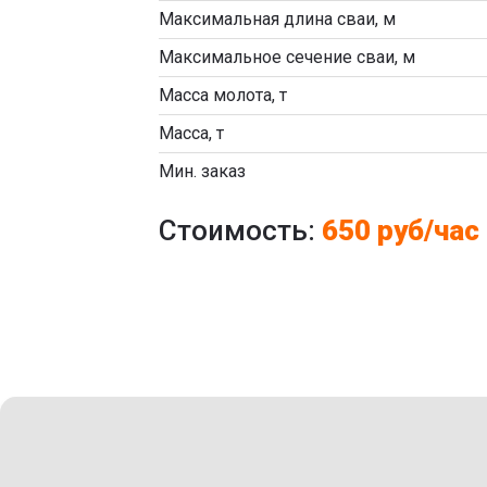
Максимальная длина сваи, м
Максимальное сечение сваи, м
Масса молота, т
Масса, т
Мин. заказ
Стоимость:
650 руб/час