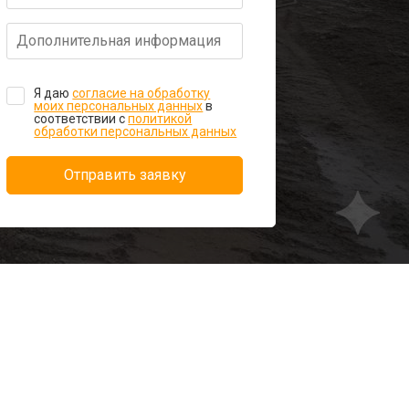
Я даю
согласие на обработку
моих персональных данных
в
соответствии с
политикой
обработки персональных данных
Отправить заявку