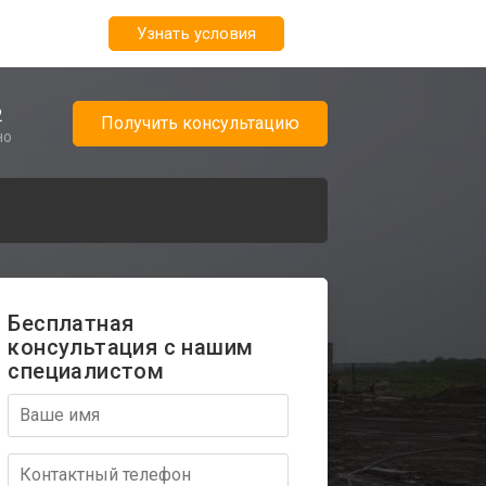
Узнать условия
2
Получить консультацию
но
Бесплатная
консультация с нашим
специалистом